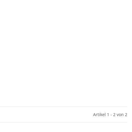
Artikel 1 - 2 von 2