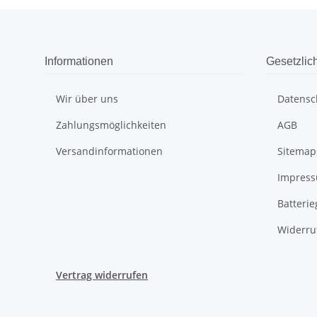
Informationen
Gesetzlic
Wir über uns
Datensc
Zahlungsmöglichkeiten
AGB
Versandinformationen
Sitemap
Impres
Batteri
Widerru
Vertrag widerrufen