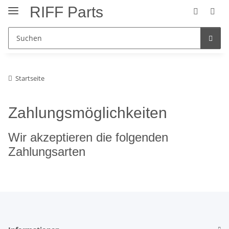
RIFF Parts
Startseite
Zahlungsmöglichkeiten
Wir akzeptieren die folgenden
Zahlungsarten