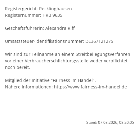
Registergericht: Recklinghausen
Registernummer: HRB 9635
Geschäftsführerin: Alexandra Riff
Umsatzsteuer-Identifikationsnummer: DE367121275
Wir sind zur Teilnahme an einem Streitbeilegungsverfahren
vor einer Verbraucherschlichtungsstelle weder verpflichtet
noch bereit.
Mitglied der Initiative "Fairness im Handel".
Nähere Informationen:
https://www.fairness-im-handel.de
Stand: 07.08.2026, 08:20:05