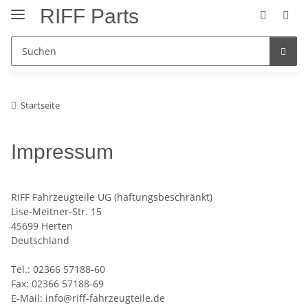
RIFF Parts
Startseite
Impressum
RIFF Fahrzeugteile UG (haftungsbeschränkt)
Lise-Meitner-Str. 15
45699 Herten
Deutschland
Tel.: 02366 57188-60
Fax: 02366 57188-69
E-Mail: info@riff-fahrzeugteile.de