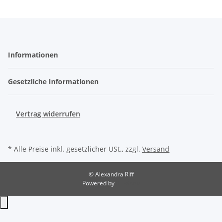
Informationen
Gesetzliche Informationen
Vertrag widerrufen
* Alle Preise inkl. gesetzlicher USt., zzgl.
Versand
© Alexandra Riff
Powered by
JTL-Shop