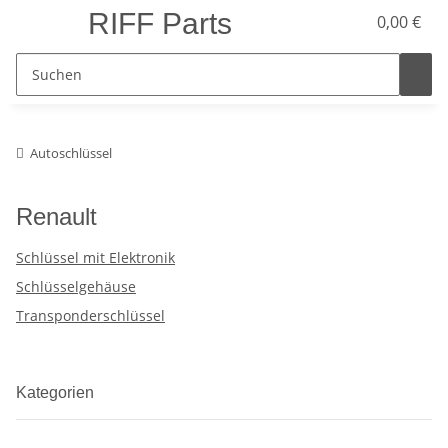
RIFF Parts
0,00 €
Autoschlüssel
Renault
Schlüssel mit Elektronik
Schlüsselgehäuse
Transponderschlüssel
Kategorien