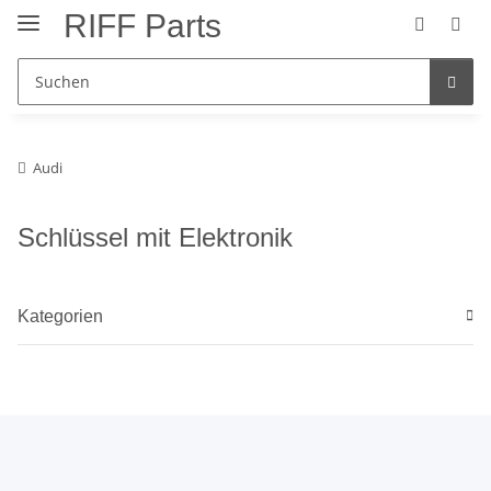
RIFF Parts
Audi
Schlüssel mit Elektronik
Kategorien