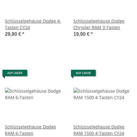
Schlüsselgehäuse Dodge 4-
Schlüsselgehäuse Dodge
Tasten CY24
Chrysler RAM 3-Tasten
29,90 €
*
19,90 €
*
AUF LAGER
AUF LAGER
Schlüsselgehäuse Dodge
Schlüsselgehäuse Dodge
RAM 6-Tasten
RAM 1500 4-Tasten CY24