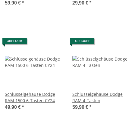
59,90 €
*
29,90 €
*
AUF LAGER
AUF LAGER
Schlüsselgehäuse Dodge
Schlüsselgehäuse Dodge
RAM 1500 6-Tasten CY24
RAM 4-Tasten
49,90 €
*
59,90 €
*