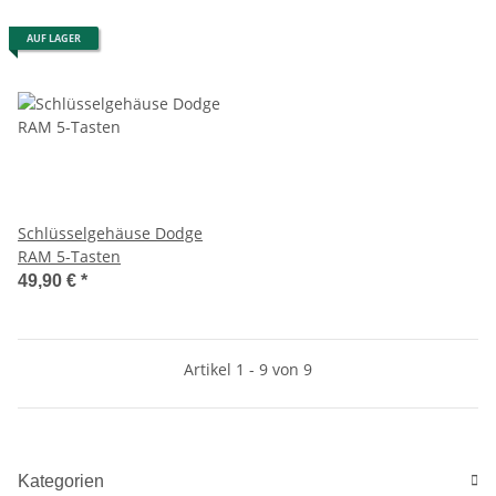
AUF LAGER
Schlüsselgehäuse Dodge
RAM 5-Tasten
49,90 €
*
Artikel 1 - 9 von 9
Kategorien