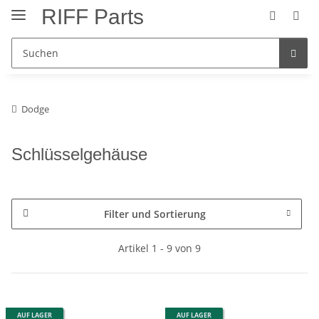
RIFF Parts
Dodge
Schlüsselgehäuse
Filter und Sortierung
Artikel 1 - 9 von 9
AUF LAGER
AUF LAGER