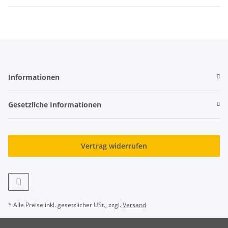
Informationen
Gesetzliche Informationen
Vertrag widerrufen
* Alle Preise inkl. gesetzlicher USt., zzgl.
Versand