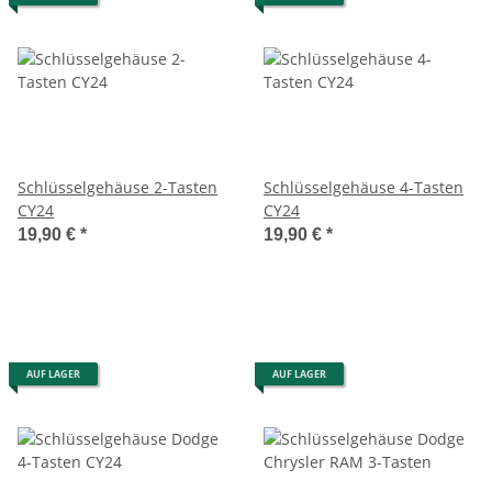
Schlüsselgehäuse 2-Tasten
Schlüsselgehäuse 4-Tasten
CY24
CY24
19,90 €
*
19,90 €
*
AUF LAGER
AUF LAGER