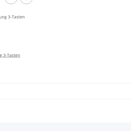
g 3-Tasten