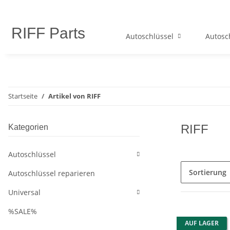
RIFF Parts
Autoschlüssel
Autosc
Startseite
Artikel von RIFF
RIFF
Kategorien
Autoschlüssel
Sortierung
Autoschlüssel reparieren
Universal
%SALE%
AUF LAGER