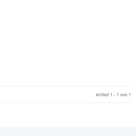
Artikel 1 - 1 von 1