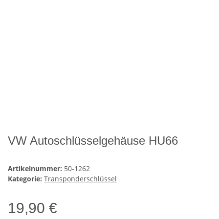
VW Autoschlüsselgehäuse HU66
Artikelnummer:
50-1262
Kategorie:
Transponderschlüssel
19,90 €