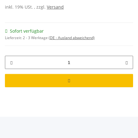
inkl. 19% USt. , zzgl.
Versand
Sofort verfügbar
Lieferzeit:
2 - 3 Werktage
(DE - Ausland abweichend)