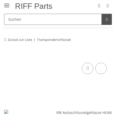
RIFF Parts
Zurück zur Liste
Transponderschlüssel