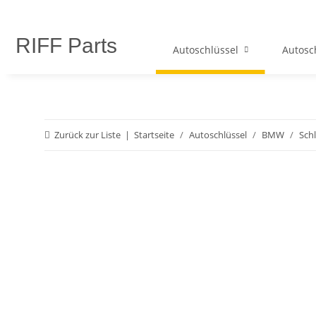
RIFF Parts
Autoschlüssel
Autosc
Zurück zur Liste
Startseite
Autoschlüssel
BMW
Schl