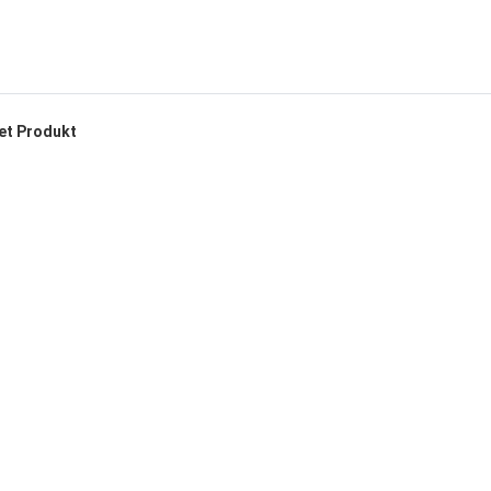
et Produkt