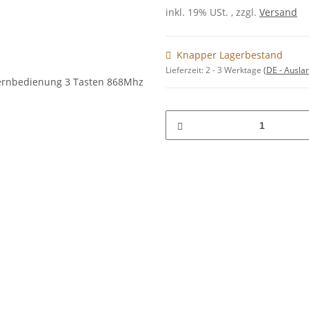
inkl. 19% USt. , zzgl.
Versand
Knapper Lagerbestand
Lieferzeit:
2 - 3 Werktage
(DE - Ausla