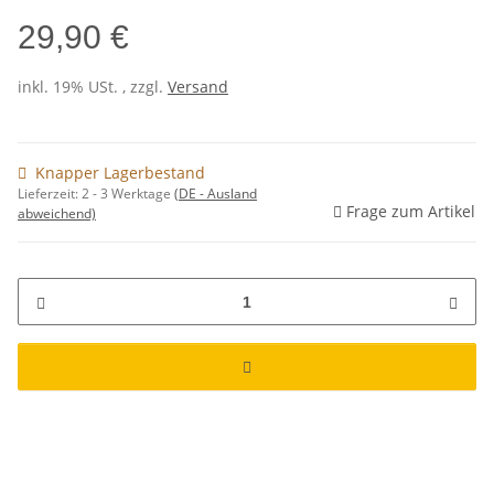
29,90 €
inkl. 19% USt. , zzgl.
Versand
Knapper Lagerbestand
Lieferzeit:
2 - 3 Werktage
(DE - Ausland
Frage zum Artikel
abweichend)