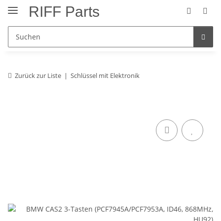
RIFF Parts
Zurück zur Liste
Schlüssel mit Elektronik