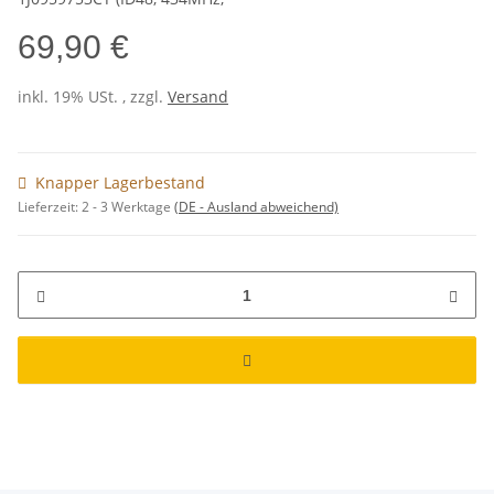
69,90 €
inkl. 19% USt. , zzgl.
Versand
Knapper Lagerbestand
Lieferzeit:
2 - 3 Werktage
(DE - Ausland abweichend)