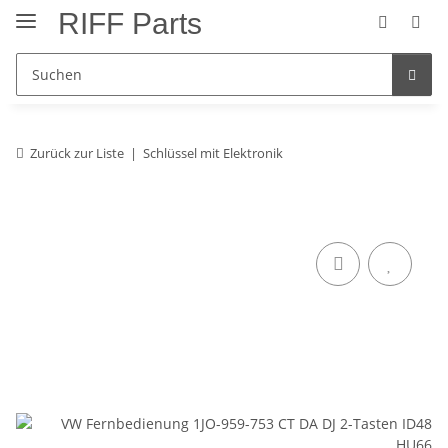
RIFF Parts
Zurück zur Liste
Schlüssel mit Elektronik