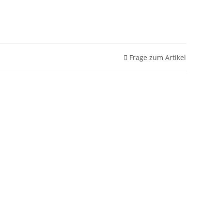
Frage zum Artikel