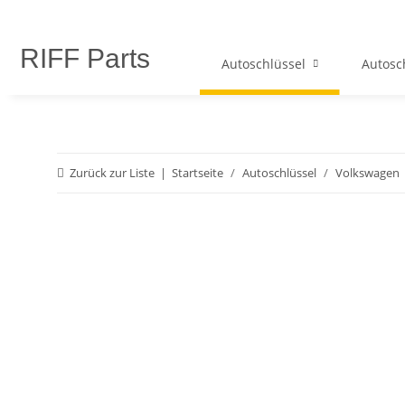
RIFF Parts
Autoschlüssel
Autosc
Zurück zur Liste
Startseite
Autoschlüssel
Volkswagen