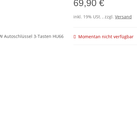
69,90 €
inkl. 19% USt. , zzgl.
Versand
Momentan nicht verfügbar