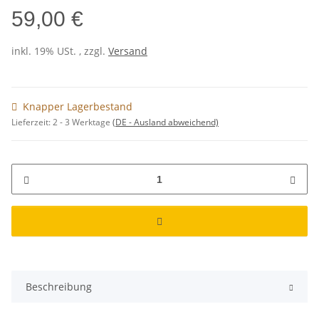
59,00 €
inkl. 19% USt. , zzgl.
Versand
Knapper Lagerbestand
Lieferzeit:
2 - 3 Werktage
(DE - Ausland abweichend)
Beschreibung