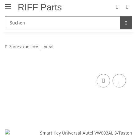
RIFF Parts
Zurück zur Liste
Autel