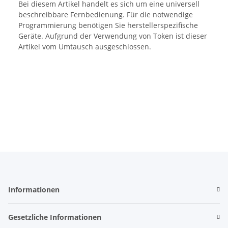
Bei diesem Artikel handelt es sich um eine universell
beschreibbare Fernbedienung. Für die notwendige
Programmierung benötigen Sie herstellerspezifische
Geräte. Aufgrund der Verwendung von Token ist dieser
Artikel vom Umtausch ausgeschlossen.
Informationen
Gesetzliche Informationen