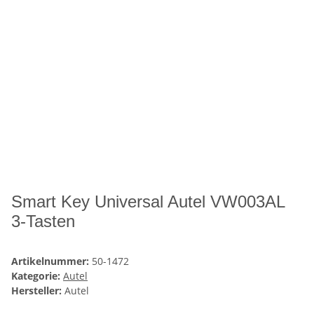
Smart Key Universal Autel VW003AL
3-Tasten
Artikelnummer:
50-1472
Kategorie:
Autel
Hersteller:
Autel