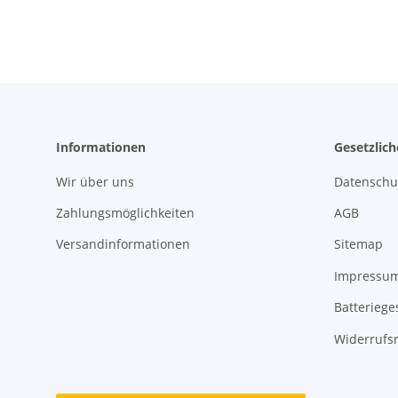
Informationen
Gesetzlic
Wir über uns
Datenschu
Zahlungsmöglichkeiten
AGB
Versandinformationen
Sitemap
Impressu
Batteriege
Widerrufs