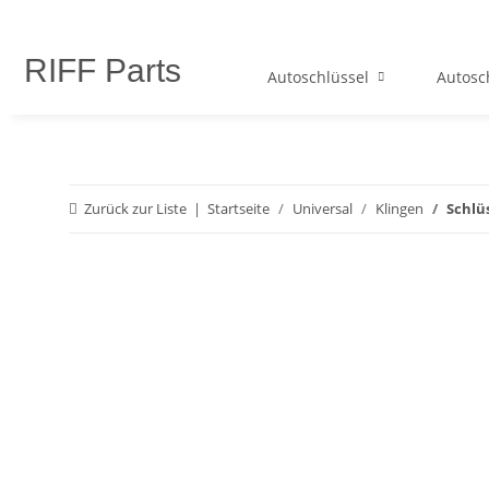
RIFF Parts
Autoschlüssel
Autosc
Zurück zur Liste
Startseite
Universal
Klingen
Schlü