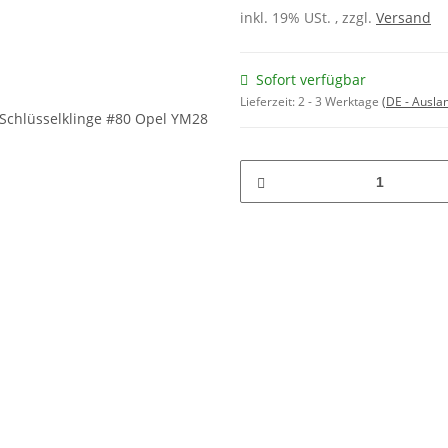
inkl. 19% USt. , zzgl.
Versand
Sofort verfügbar
Lieferzeit:
2 - 3 Werktage
(DE - Ausla