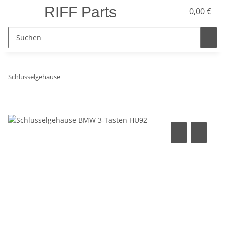
RIFF Parts
0,00 €
Schlüsselgehäuse