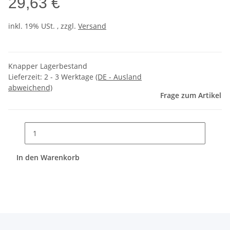
29,63 €
inkl. 19% USt. , zzgl.
Versand
Knapper Lagerbestand
Lieferzeit:
2 - 3 Werktage
(DE - Ausland
abweichend)
Frage zum Artikel
In den Warenkorb