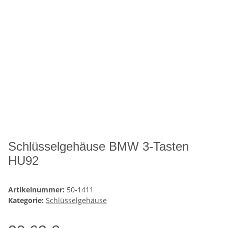
Schlüsselgehäuse BMW 3-Tasten
HU92
Artikelnummer:
50-1411
Kategorie:
Schlüsselgehäuse