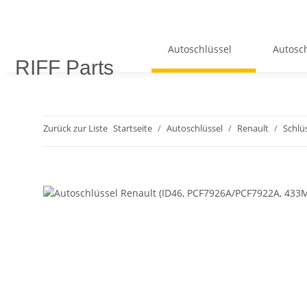
Autoschlüssel
Autosch
RIFF Parts
Zurück zur Liste
Startseite
Autoschlüssel
Renault
Schlüs