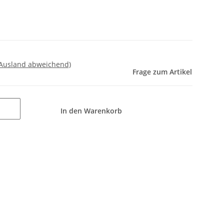
 Ausland abweichend)
Frage zum Artikel
In den Warenkorb