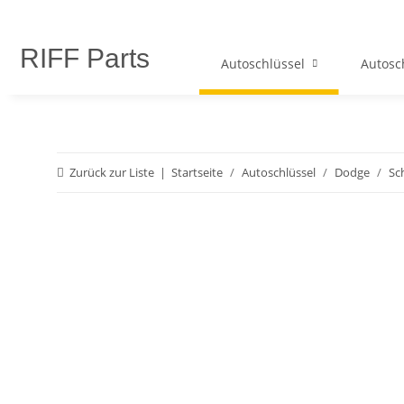
RIFF Parts
Autoschlüssel
Autosc
Zurück zur Liste
Startseite
Autoschlüssel
Dodge
Sc