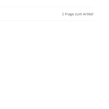
Frage zum Artikel