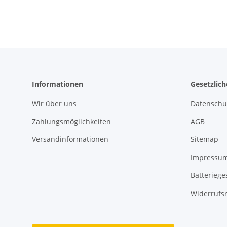
Informationen
Gesetzlic
Wir über uns
Datenschu
Zahlungsmöglichkeiten
AGB
Versandinformationen
Sitemap
Impressu
Batteriege
Widerrufs