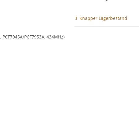
Knapper Lagerbestand