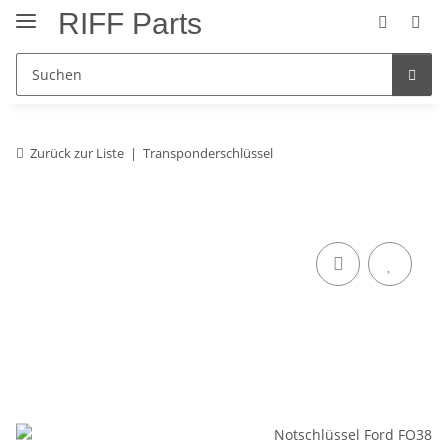
RIFF Parts
Zurück zur Liste
Transponderschlüssel