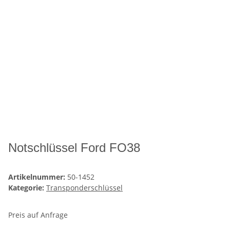
Notschlüssel Ford FO38
Artikelnummer:
50-1452
Kategorie:
Transponderschlüssel
Preis auf Anfrage