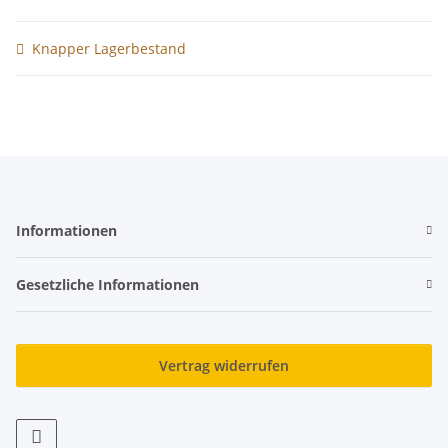
Knapper Lagerbestand
Informationen
Gesetzliche Informationen
Vertrag widerrufen