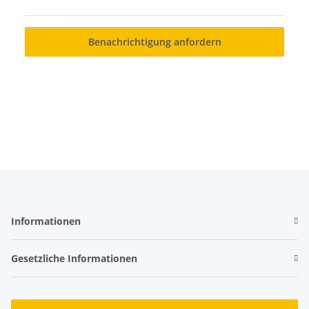
Benachrichtigung anfordern
Informationen
Gesetzliche Informationen