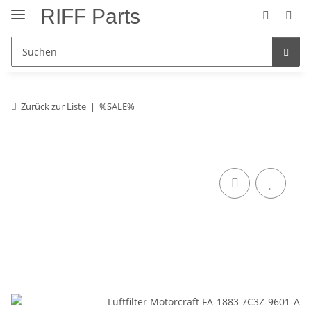
RIFF Parts
Zurück zur Liste
%SALE%