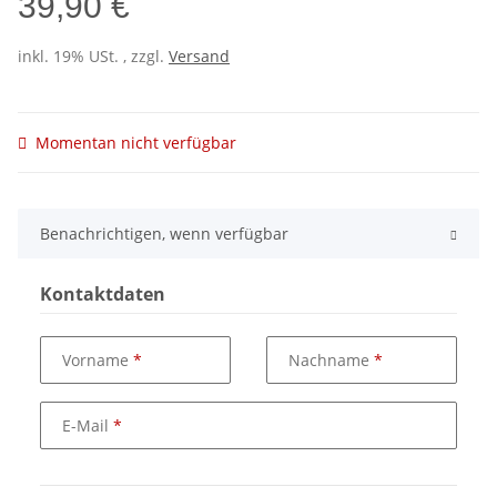
39,90 €
inkl. 19% USt. , zzgl.
Versand
Momentan nicht verfügbar
Benachrichtigen, wenn verfügbar
Kontaktdaten
Vorname
Nachname
E-Mail