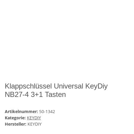
Klappschlüssel Universal KeyDiy
NB27-4 3+1 Tasten
Artikelnummer:
50-1342
Kategorie:
KEYDIY
Hersteller:
KEYDIY