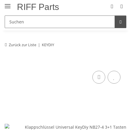
RIFF Parts
Zurück zur Liste
KEYDIY