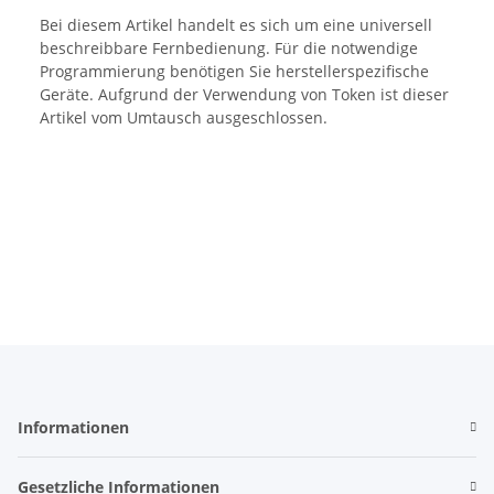
Bei diesem Artikel handelt es sich um eine universell
beschreibbare Fernbedienung. Für die notwendige
Programmierung benötigen Sie herstellerspezifische
Geräte. Aufgrund der Verwendung von Token ist dieser
Artikel vom Umtausch ausgeschlossen.
Informationen
Gesetzliche Informationen