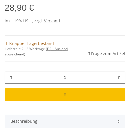
28,90 €
inkl. 19% USt. , zzgl.
Versand
Knapper Lagerbestand
Lieferzeit:
2 - 3 Werktage
(DE - Ausland
Frage zum Artikel
abweichend)
Beschreibung