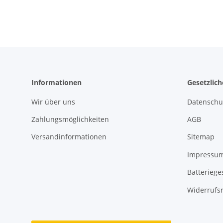
Informationen
Gesetzlic
Wir über uns
Datenschu
Zahlungsmöglichkeiten
AGB
Versandinformationen
Sitemap
Impressu
Batteriege
Widerrufs