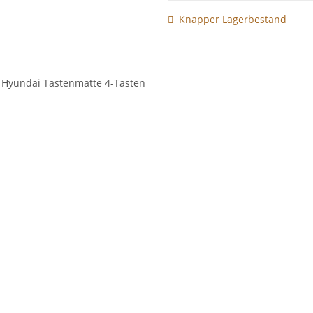
Knapper Lagerbestand