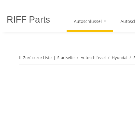
RIFF Parts
Autoschlüssel
Autosc
Zurück zur Liste
Startseite
Autoschlüssel
Hyundai