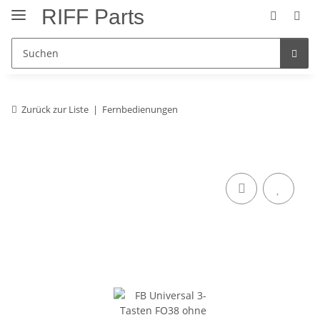
RIFF Parts
Zurück zur Liste
Fernbedienungen