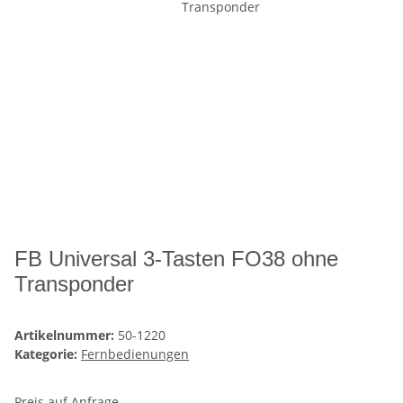
FB Universal 3-Tasten FO38 ohne
Transponder
Artikelnummer:
50-1220
Kategorie:
Fernbedienungen
Preis auf Anfrage