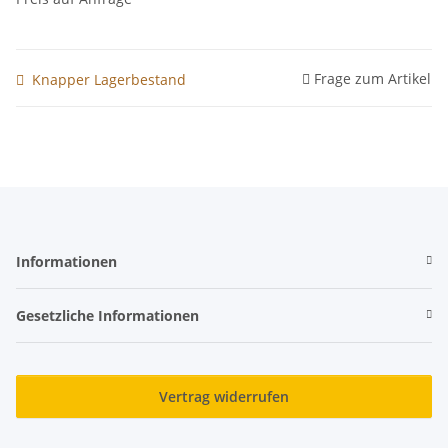
Frage zum Artikel
Knapper Lagerbestand
Informationen
Gesetzliche Informationen
Vertrag widerrufen