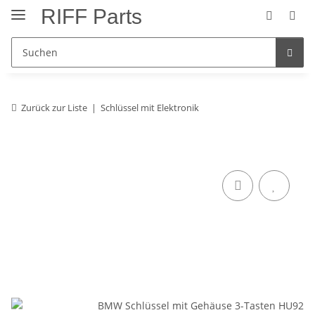
RIFF Parts
Zurück zur Liste
Schlüssel mit Elektronik