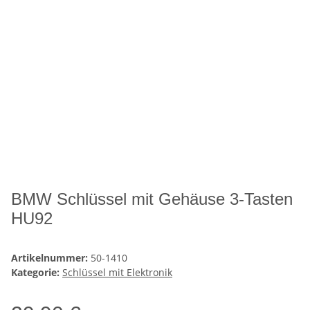
BMW Schlüssel mit Gehäuse 3-Tasten
HU92
Artikelnummer:
50-1410
Kategorie:
Schlüssel mit Elektronik