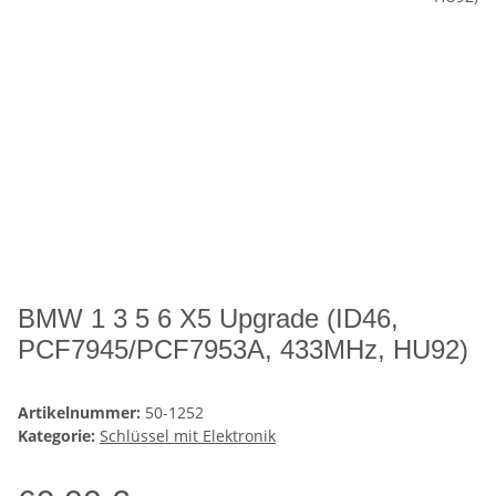
BMW 1 3 5 6 X5 Upgrade (ID46,
PCF7945/PCF7953A, 433MHz, HU92)
Artikelnummer:
50-1252
Kategorie:
Schlüssel mit Elektronik