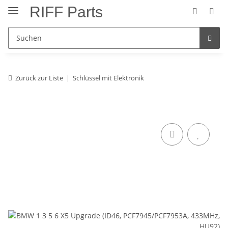
RIFF Parts
Zurück zur Liste
Schlüssel mit Elektronik