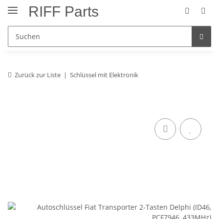
RIFF Parts
Zurück zur Liste
Schlüssel mit Elektronik