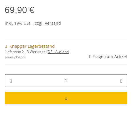
69,90 €
inkl. 19% USt. , zzgl.
Versand
Knapper Lagerbestand
Lieferzeit:
2 - 3 Werktage
(DE - Ausland
Frage zum Artikel
abweichend)