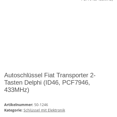
Autoschlüssel Fiat Transporter 2-
Tasten Delphi (ID46, PCF7946,
433MHz)
Artikelnummer:
50-1246
Kategorie:
Schlüssel mit Elektronik