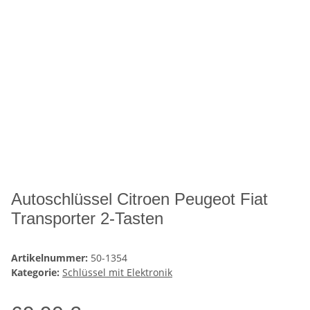
Autoschlüssel Citroen Peugeot Fiat
Transporter 2-Tasten
Artikelnummer:
50-1354
Kategorie:
Schlüssel mit Elektronik