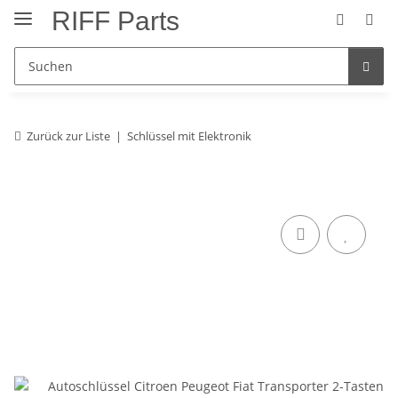
RIFF Parts
Zurück zur Liste
Schlüssel mit Elektronik