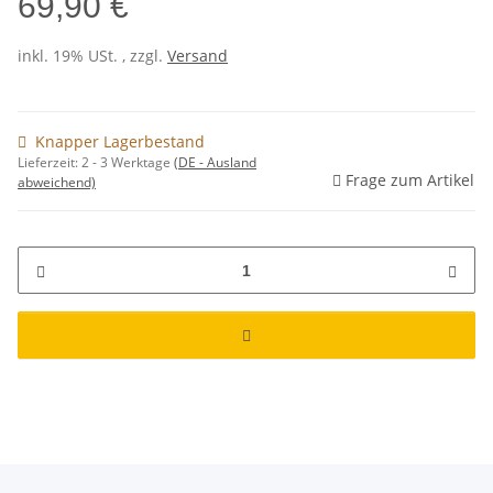
69,90 €
inkl. 19% USt. , zzgl.
Versand
Knapper Lagerbestand
Lieferzeit:
2 - 3 Werktage
(DE - Ausland
Frage zum Artikel
abweichend)