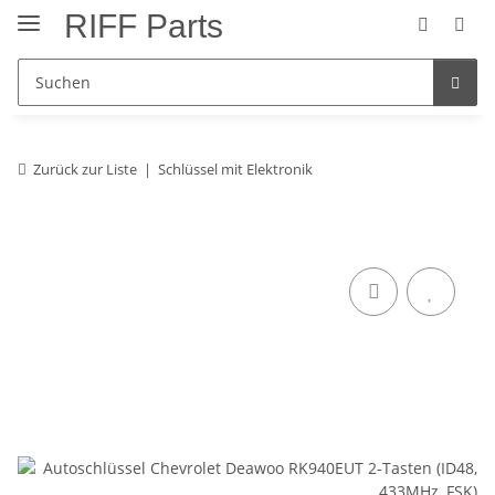
RIFF Parts
Zurück zur Liste
Schlüssel mit Elektronik