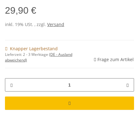
29,90 €
inkl. 19% USt. , zzgl.
Versand
Knapper Lagerbestand
Lieferzeit:
2 - 3 Werktage
(DE - Ausland
Frage zum Artikel
abweichend)