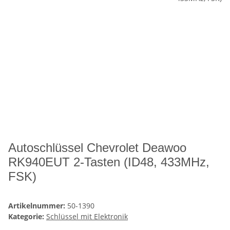
Autoschlüssel Chevrolet Deawoo
RK940EUT 2-Tasten (ID48, 433MHz,
FSK)
Artikelnummer:
50-1390
Kategorie:
Schlüssel mit Elektronik